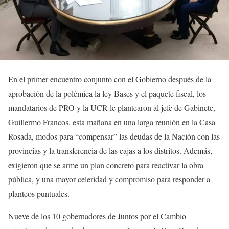
En el primer encuentro conjunto con el Gobierno después de la
aprobación de la polémica la ley Bases y el paquete fiscal, los
mandatarios de PRO y la UCR le plantearon al jefe de Gabinete,
Guillermo Francos, esta mañana en una larga reunión en la Casa
Rosada, modos para “compensar” las deudas de la Nación con las
provincias y la transferencia de las cajas a los distritos. Además,
exigieron que se arme un plan concreto para reactivar la obra
pública, y una mayor celeridad y compromiso para responder a
planteos puntuales.
Nueve de los 10 gobernadores de Juntos por el Cambio