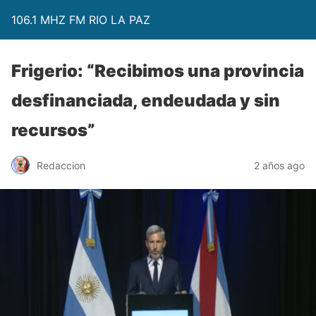
106.1 MHZ FM RIO LA PAZ
Frigerio: “Recibimos una provincia
desfinanciada, endeudada y sin
recursos”
Redaccion
2 años ago