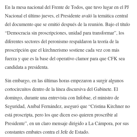
En la mesa nacional del Frente de Todos, que tuvo lugar en el PJ
Nacional el último jueves, el Presidente avaló la temática central
del documento que se emitió después de la reunión. Bajo el título
“Democracia sin proscripciones, unidad para transformar”, los
diferentes sectores del peronismo respaldaron la teoría de la
proscripción que el kirchnerismo sostiene cada vez con más
fuerza y que es la base del operativo clamor para que CFK sea
candidata a presidenta.
Sin embargo, en las últimas horas empezaron a surgir algunos
cortocircuitos dentro de la línea discursiva del Gabinete. El
domingo, durante una entrevista con Infobae, el ministro de
Seguridad, Aníbal Fernández, aseguró que “Cristina Kirchner no
está proscripta, pero los que dicen eso quieren proscribir al
Presidente”, en un claro mensaje dirigido a La Cámpora, por sus
constantes embates contra el Jefe de Estado.