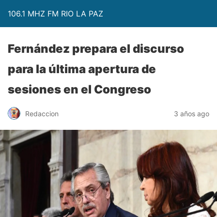
106.1 MHZ FM RIO LA PAZ
Fernández prepara el discurso
para la última apertura de
sesiones en el Congreso
Redaccion
3 años ago