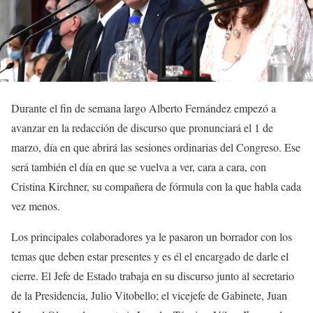
Durante el fin de semana largo Alberto Fernández empezó a
avanzar en la redacción de discurso que pronunciará el 1 de
marzo, día en que abrirá las sesiones ordinarias del Congreso. Ese
será también el día en que se vuelva a ver, cara a cara, con
Cristina Kirchner, su compañera de fórmula con la que habla cada
vez menos.
Los principales colaboradores ya le pasaron un borrador con los
temas que deben estar presentes y es él el encargado de darle el
cierre. El Jefe de Estado trabaja en su discurso junto al secretario
de la Presidencia, Julio Vitobello; el vicejefe de Gabinete, Juan