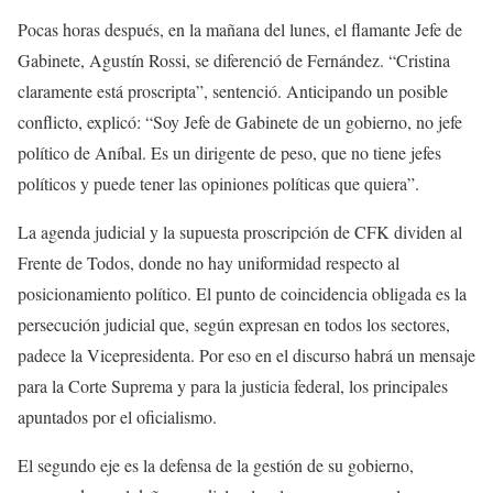
Pocas horas después, en la mañana del lunes, el flamante Jefe de
Gabinete, Agustín Rossi, se diferenció de Fernández. “Cristina
claramente está proscripta”, sentenció. Anticipando un posible
conflicto, explicó: “Soy Jefe de Gabinete de un gobierno, no jefe
político de Aníbal. Es un dirigente de peso, que no tiene jefes
políticos y puede tener las opiniones políticas que quiera”.
La agenda judicial y la supuesta proscripción de CFK dividen al
Frente de Todos, donde no hay uniformidad respecto al
posicionamiento político. El punto de coincidencia obligada es la
persecución judicial que, según expresan en todos los sectores,
padece la Vicepresidenta. Por eso en el discurso habrá un mensaje
para la Corte Suprema y para la justicia federal, los principales
apuntados por el oficialismo.
El segundo eje es la defensa de la gestión de su gobierno,