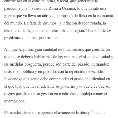
enmarcada en el daño mundial, y local, que generaron la
pandemia y la invasión de Rusia a Ucrania, lo que desató una
guerra que ya lleva un año y que impactó de lleno en la economía
del mundo. La falta de insumos, la inflación descontrolada, la
demora en la llegada del combustible a la región. Una foto de los
problemas que tuvo que afrontar.
Aunque haya una gran cantidad de funcionarios que consideran
que no se debería hablar más de las vacunas, el sistema de salud y
las medidas posguerra, porque son parte del pasado, Fernández
insiste, en público y en privado, con la repetición de esa idea.
Sostiene que la gente debe comprender el grado de dificultad en
el que tuvo que llevar adelante su gobierno y lo que cree que son
rasgos positivos de su gestión en medio ese complejo contexto
internacional.
Fernández tiene en su agenda el avance en la obra pública, la