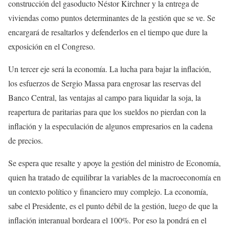
construcción del gasoducto Néstor Kirchner y la entrega de
viviendas como puntos determinantes de la gestión que se ve. Se
encargará de resaltarlos y defenderlos en el tiempo que dure la
exposición en el Congreso.
Un tercer eje será la economía. La lucha para bajar la inflación,
los esfuerzos de Sergio Massa para engrosar las reservas del
Banco Central, las ventajas al campo para liquidar la soja, la
reapertura de paritarias para que los sueldos no pierdan con la
inflación y la especulación de algunos empresarios en la cadena
de precios.
Se espera que resalte y apoye la gestión del ministro de Economía,
quien ha tratado de equilibrar la variables de la macroeconomía en
un contexto político y financiero muy complejo. La economía,
sabe el Presidente, es el punto débil de la gestión, luego de que la
inflación interanual bordeara el 100%. Por eso la pondrá en el