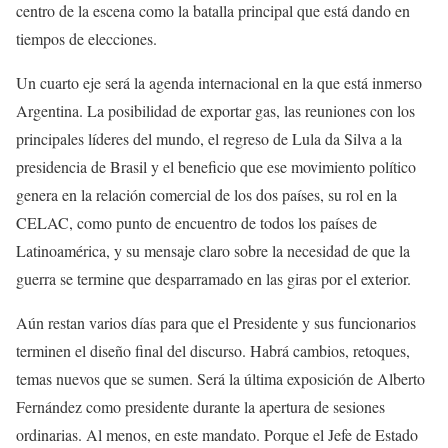
centro de la escena como la batalla principal que está dando en
tiempos de elecciones.
Un cuarto eje será la agenda internacional en la que está inmerso
Argentina. La posibilidad de exportar gas, las reuniones con los
principales líderes del mundo, el regreso de Lula da Silva a la
presidencia de Brasil y el beneficio que ese movimiento político
genera en la relación comercial de los dos países, su rol en la
CELAC, como punto de encuentro de todos los países de
Latinoamérica, y su mensaje claro sobre la necesidad de que la
guerra se termine que desparramado en las giras por el exterior.
Aún restan varios días para que el Presidente y sus funcionarios
terminen el diseño final del discurso. Habrá cambios, retoques,
temas nuevos que se sumen. Será la última exposición de Alberto
Fernández como presidente durante la apertura de sesiones
ordinarias. Al menos, en este mandato. Porque el Jefe de Estado