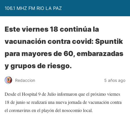
106.1 MHZ FM RIO LA PAZ
Este viernes 18 continúa la
vacunación contra covid: Spuntik
para mayores de 60, embarazadas
y grupos de riesgo.
Redaccion
5 años ago
Desde el Hospital 9 de Julio informaron que el próximo viernes
18 de junio se realizará una nueva jornada de vacunación contra
el coronavirus en el playón del nosocomio local.