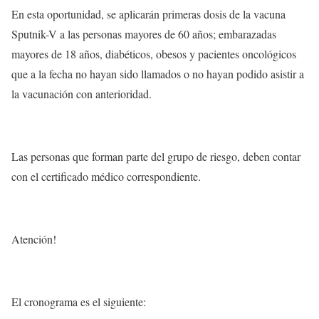
En esta oportunidad, se aplicarán primeras dosis de la vacuna
Sputnik-V a las personas mayores de 60 años; embarazadas
mayores de 18 años, diabéticos, obesos y pacientes oncológicos
que a la fecha no hayan sido llamados o no hayan podido asistir a
la vacunación con anterioridad.
Las personas que forman parte del grupo de riesgo, deben contar
con el certificado médico correspondiente.
Atención!
El cronograma es el siguiente: