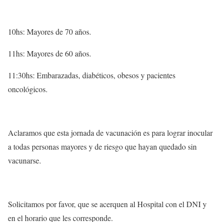
10hs: Mayores de 70 años.
11hs: Mayores de 60 años.
11:30hs: Embarazadas, diabéticos, obesos y pacientes
oncológicos.
Aclaramos que esta jornada de vacunación es para lograr inocular
a todas personas mayores y de riesgo que hayan quedado sin
vacunarse.
Solicitamos por favor, que se acerquen al Hospital con el DNI y
en el horario que les corresponde.