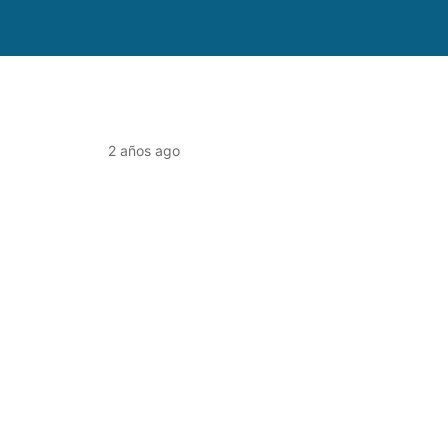
2 años ago