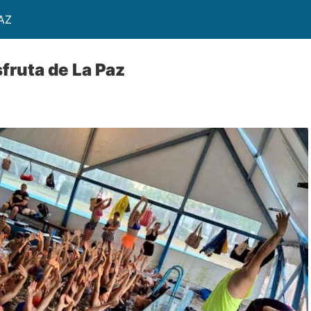
AZ
fruta de La Paz