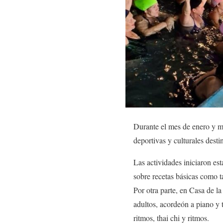
Durante el mes de enero y m
deportivas y culturales desti
Las actividades iniciaron es
sobre recetas básicas como t
Por otra parte, en Casa de la
adultos, acordeón a piano y t
ritmos, thai chi y ritmos.