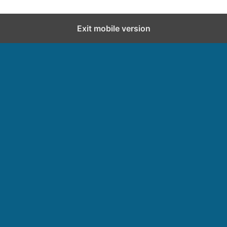
Exit mobile version