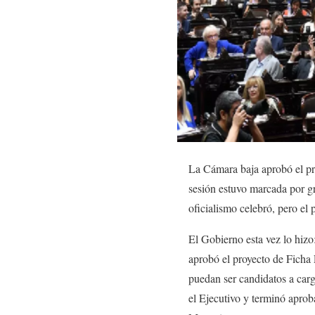
La Cámara baja aprobó el pr
sesión estuvo marcada por gr
oficialismo celebró, pero el 
El Gobierno esta vez lo hizo
aprobó el proyecto de Ficha
puedan ser candidatos a carg
el Ejecutivo y terminó aprob