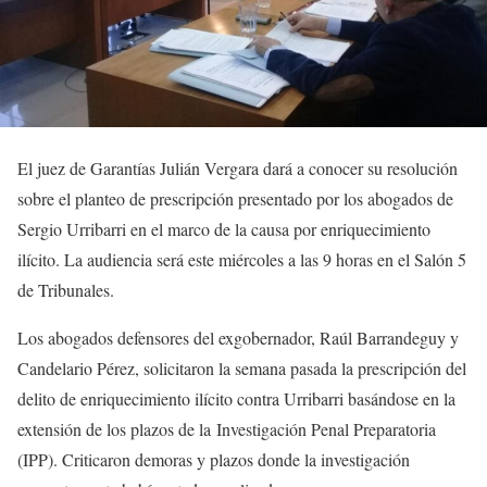
El juez de Garantías Julián Vergara dará a conocer su resolución
sobre el planteo de prescripción presentado por los abogados de
Sergio Urribarri en el marco de la causa por enriquecimiento
ilícito. La audiencia será este miércoles a las 9 horas en el Salón 5
de Tribunales.
Los abogados defensores del exgobernador, Raúl Barrandeguy y
Candelario Pérez, solicitaron la semana pasada la prescripción del
delito de enriquecimiento ilícito contra Urribarri basándose en la
extensión de los plazos de la Investigación Penal Preparatoria
(IPP). Criticaron demoras y plazos donde la investigación