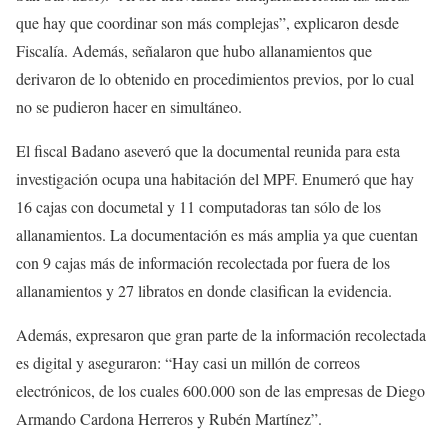
que hay que coordinar son más complejas”, explicaron desde
Fiscalía. Además, señalaron que hubo allanamientos que
derivaron de lo obtenido en procedimientos previos, por lo cual
no se pudieron hacer en simultáneo.
El fiscal Badano aseveró que la documental reunida para esta
investigación ocupa una habitación del MPF. Enumeró que hay
16 cajas con documetal y 11 computadoras tan sólo de los
allanamientos. La documentación es más amplia ya que cuentan
con 9 cajas más de información recolectada por fuera de los
allanamientos y 27 libratos en donde clasifican la evidencia.
Además, expresaron que gran parte de la información recolectada
es digital y aseguraron: “Hay casi un millón de correos
electrónicos, de los cuales 600.000 son de las empresas de Diego
Armando Cardona Herreros y Rubén Martínez”.