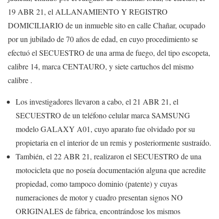
19 ABR 21, el ALLANAMIENTO Y REGISTRO
DOMICILIARIO de un inmueble sito en calle Chañar, ocupado
por un jubilado de 70 años de edad, en cuyo procedimiento se
efectuó el SECUESTRO de una arma de fuego, del tipo escopeta,
calibre 14, marca CENTAURO, y siete cartuchos del mismo
calibre .
Los investigadores llevaron a cabo, el 21 ABR 21, el
SECUESTRO de un teléfono celular marca SAMSUNG
modelo GALAXY A01, cuyo aparato fue olvidado por su
propietaria en el interior de un remis y posteriormente sustraído.
También, el 22 ABR 21, realizaron el SECUESTRO de una
motocicleta que no poseía documentación alguna que acredite
propiedad, como tampoco dominio (patente) y cuyas
numeraciones de motor y cuadro presentan signos NO
ORIGINALES de fábrica, encontrándose los mismos