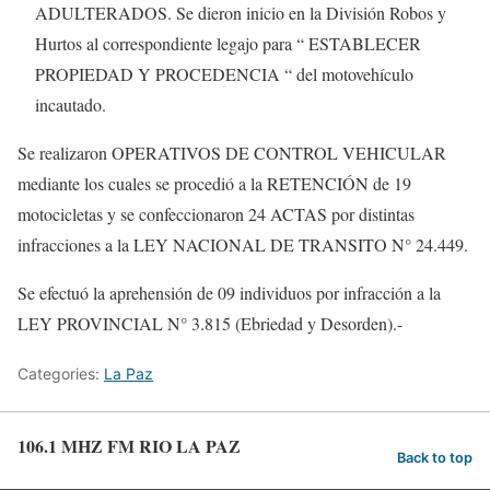
ADULTERADOS. Se dieron inicio en la División Robos y
Hurtos al correspondiente legajo para “ ESTABLECER
PROPIEDAD Y PROCEDENCIA “ del motovehículo
incautado.
Se realizaron OPERATIVOS DE CONTROL VEHICULAR
mediante los cuales se procedió a la RETENCIÓN de 19
motocicletas y se confeccionaron 24 ACTAS por distintas
infracciones a la LEY NACIONAL DE TRANSITO N° 24.449.
Se efectuó la aprehensión de 09 individuos por infracción a la
LEY PROVINCIAL N° 3.815 (Ebriedad y Desorden).-
Categories:
La Paz
106.1 MHZ FM RIO LA PAZ
Back to top