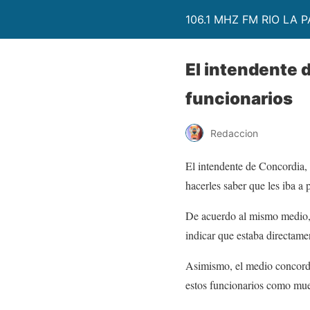
106.1 MHZ FM RIO LA P
El intendente d
funcionarios
Redaccion
El intendente de Concordia, 
hacerles saber que les iba a
De acuerdo al mismo medio, 
indicar que estaba directame
Asimismo, el medio concordie
estos funcionarios como mues