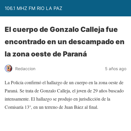
106.1 MHZ FM RIO LA PAZ
El cuerpo de Gonzalo Calleja fue
encontrado en un descampado en
la zona oeste de Paraná
Redaccion
5 años ago
La Policía confirmó el hallazgo de un cuerpo en la zona oeste de
Paraná. Se trata de Gonzalo Calleja, el joven de 29 años buscado
intensamente. El hallazgo se produjo en jurisdicción de la
Comisaría 13°, en un terreno de Juan Báez al final.