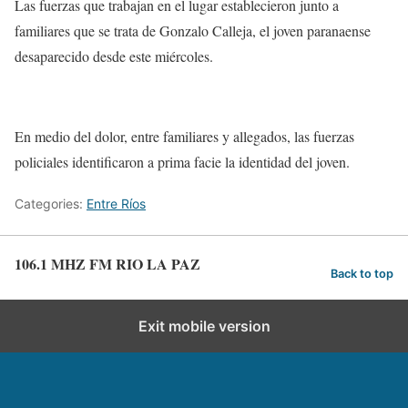
Las fuerzas que trabajan en el lugar establecieron junto a
familiares que se trata de Gonzalo Calleja, el joven paranaense
desaparecido desde este miércoles.
En medio del dolor, entre familiares y allegados, las fuerzas
policiales identificaron a prima facie la identidad del joven.
Categories:
Entre Ríos
106.1 MHZ FM RIO LA PAZ
Back to top
Exit mobile version