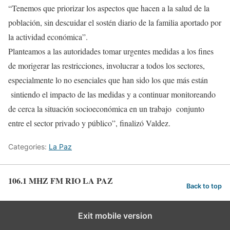
“Tenemos que priorizar los aspectos que hacen a la salud de la
población, sin descuidar el sostén diario de la familia aportado por
la actividad económica”.
Planteamos a las autoridades tomar urgentes medidas a los fines
de morigerar las restricciones, involucrar a todos los sectores,
especialmente lo no esenciales que han sido los que más están
sintiendo el impacto de las medidas y a continuar monitoreando
de cerca la situación socioeconómica en un trabajo conjunto
entre el sector privado y público”, finalizó Valdez.
Categories:
La Paz
106.1 MHZ FM RIO LA PAZ
Back to top
Exit mobile version