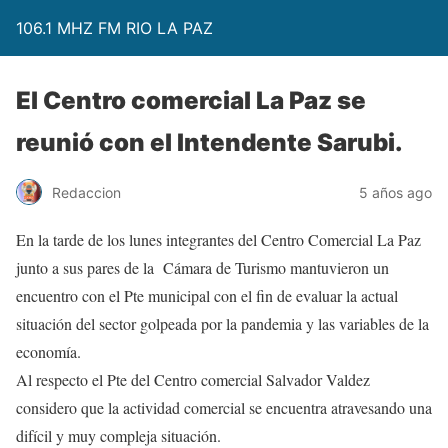
106.1 MHZ FM RIO LA PAZ
El Centro comercial La Paz se
reunió con el Intendente Sarubi.
Redaccion
5 años ago
En la tarde de los lunes integrantes del Centro Comercial La Paz
junto a sus pares de la Cámara de Turismo mantuvieron un
encuentro con el Pte municipal con el fin de evaluar la actual
situación del sector golpeada por la pandemia y las variables de la
economía.
Al respecto el Pte del Centro comercial Salvador Valdez
considero que la actividad comercial se encuentra atravesando una
difícil y muy compleja situación.