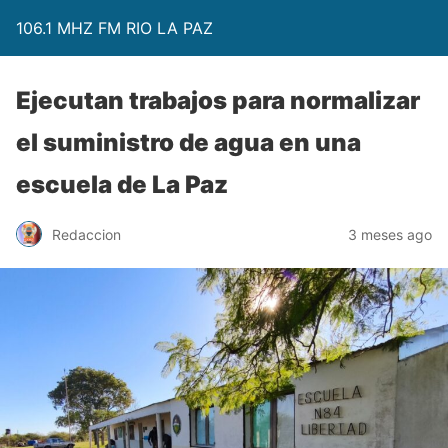
106.1 MHZ FM RIO LA PAZ
Ejecutan trabajos para normalizar
el suministro de agua en una
escuela de La Paz
Redaccion
3 meses ago