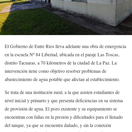
El Gobierno de Entre Ríos lleva adelante una obra de emergencia
en la escuela Nº 84 Libertad, ubicada en el paraje Las Toscas,
distrito Tacuaras, a 70 kilómetros de la ciudad de La Paz. La
intervención tiene como objetivo resolver problemas de
abastecimiento de agua potable que afectan al establecimiento.
Se trata de una institución rural, a la que asisten estudiantes de
nivel inicial y primario y que presenta deficiencias en su sistema
de provisión de agua. El pozo existente y su equipamiento se
encuentran con fallas en la presión y dificultades para el llenado
del tanque, ya que se encuentra dañado, y sin la conexión