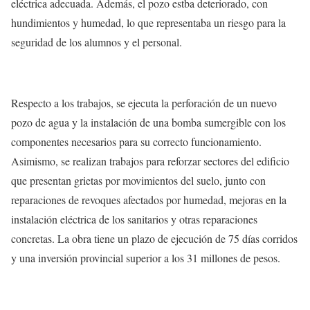
eléctrica adecuada. Además, el pozo estba deteriorado, con
hundimientos y humedad, lo que representaba un riesgo para la
seguridad de los alumnos y el personal.
Respecto a los trabajos, se ejecuta la perforación de un nuevo
pozo de agua y la instalación de una bomba sumergible con los
componentes necesarios para su correcto funcionamiento.
Asimismo, se realizan trabajos para reforzar sectores del edificio
que presentan grietas por movimientos del suelo, junto con
reparaciones de revoques afectados por humedad, mejoras en la
instalación eléctrica de los sanitarios y otras reparaciones
concretas. La obra tiene un plazo de ejecución de 75 días corridos
y una inversión provincial superior a los 31 millones de pesos.