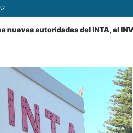
AZ
s nuevas autoridades del INTA, el INV