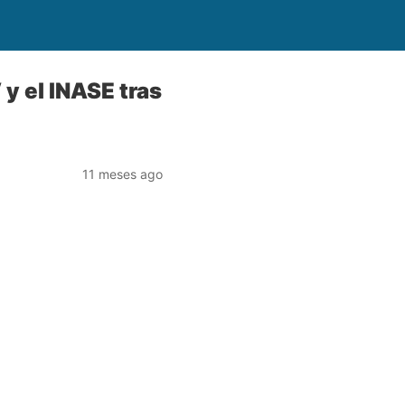
 y el INASE tras
11 meses ago