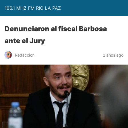
106.1 MHZ FM RIO LA PAZ
Denunciaron al fiscal Barbosa
ante el Jury
Redaccion
2 años ago