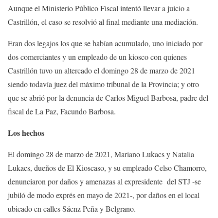
Aunque el Ministerio Público Fiscal intentó llevar a juicio a
Castrillón, el caso se resolvió al final mediante una mediación.
Eran dos legajos los que se habían acumulado, uno iniciado por
dos comerciantes y un empleado de un kiosco con quienes
Castrillón tuvo un altercado el domingo 28 de marzo de 2021
siendo todavía juez del máximo tribunal de la Provincia; y otro
que se abrió por la denuncia de Carlos Miguel Barbosa, padre del
fiscal de La Paz, Facundo Barbosa.
Los hechos
El domingo 28 de marzo de 2021, Mariano Lukacs y Natalia
Lukacs, dueños de El Kioscaso, y su empleado Celso Chamorro,
denunciaron por daños y amenazas al expresidente del STJ -se
jubiló de modo exprés en mayo de 2021-, por daños en el local
ubicado en calles Sáenz Peña y Belgrano.