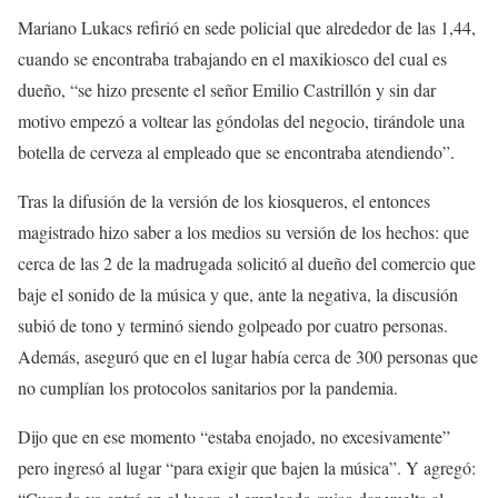
Mariano Lukacs refirió en sede policial que alrededor de las 1,44,
cuando se encontraba trabajando en el maxikiosco del cual es
dueño, “se hizo presente el señor Emilio Castrillón y sin dar
motivo empezó a voltear las góndolas del negocio, tirándole una
botella de cerveza al empleado que se encontraba atendiendo”.
Tras la difusión de la versión de los kiosqueros, el entonces
magistrado hizo saber a los medios su versión de los hechos: que
cerca de las 2 de la madrugada solicitó al dueño del comercio que
baje el sonido de la música y que, ante la negativa, la discusión
subió de tono y terminó siendo golpeado por cuatro personas.
Además, aseguró que en el lugar había cerca de 300 personas que
no cumplían los protocolos sanitarios por la pandemia.
Dijo que en ese momento “estaba enojado, no excesivamente”
pero ingresó al lugar “para exigir que bajen la música”. Y agregó: