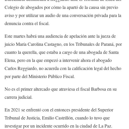
Colegio de abogados por cómo la apartó de la causa sin previo
aviso y por utilizar un audio de una conversación privada para la
denuncia contra el fiscal.
Este martes habrá una audiencia de apelación ante la jueza de
juicio María Carolina Castagno, en los Tribunales de Paraná, por
cuanto la querella, que estaba a cargo de una abogada de Santa
Elena, pero en la que empezó a intervenir ahora el abogado
Carlos Reggiardo, no acuerda con la calificación legal del hecho
por parte del Ministerio Público Fiscal.
No es el primer altercado que atraviesa el fiscal Barbosa en su
carrera judicial.
En 2021 se enfrentó con el entonces presidente del Superior
Tribunal de Justicia, Emilio Castrillón, cuando lo tuvo que
investigar por un incidente ocurrido en la ciudad de La Paz.