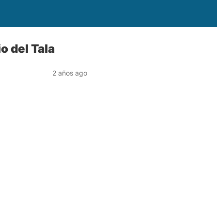
o del Tala
2 años ago