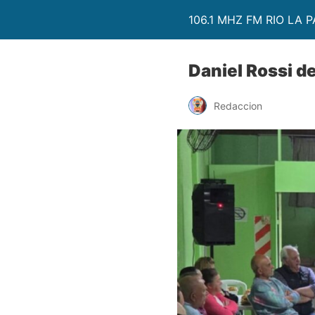
106.1 MHZ FM RIO LA P
Daniel Rossi de
Redaccion