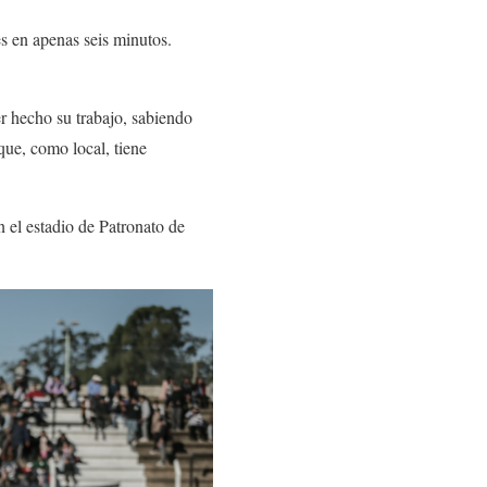
s en apenas seis minutos.
er hecho su trabajo, sabiendo
que, como local, tiene
 el estadio de Patronato de