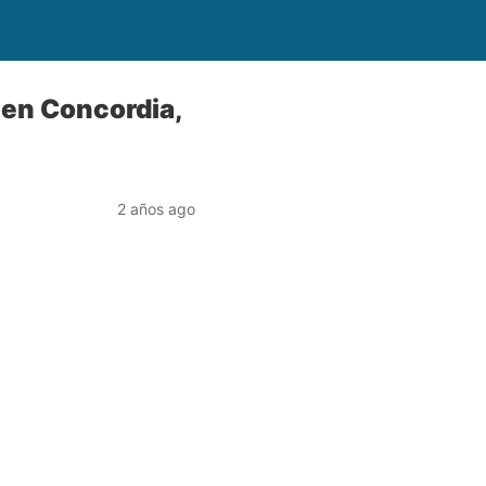
 en Concordia,
2 años ago