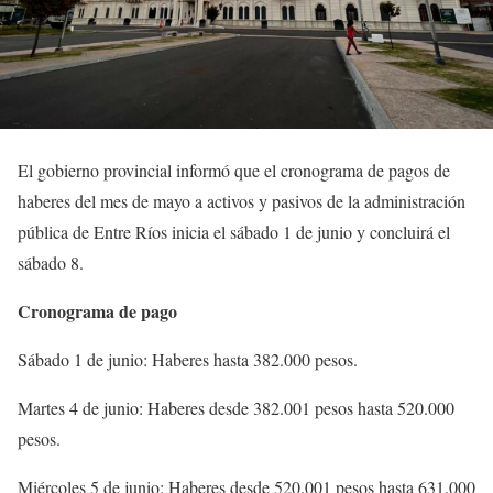
El gobierno provincial informó que el cronograma de pagos de
haberes del mes de mayo a activos y pasivos de la administración
pública de Entre Ríos inicia el sábado 1 de junio y concluirá el
sábado 8.
Cronograma de pago
Sábado 1 de junio: Haberes hasta 382.000 pesos.
Martes 4 de junio: Haberes desde 382.001 pesos hasta 520.000
pesos.
Miércoles 5 de junio: Haberes desde 520.001 pesos hasta 631.000