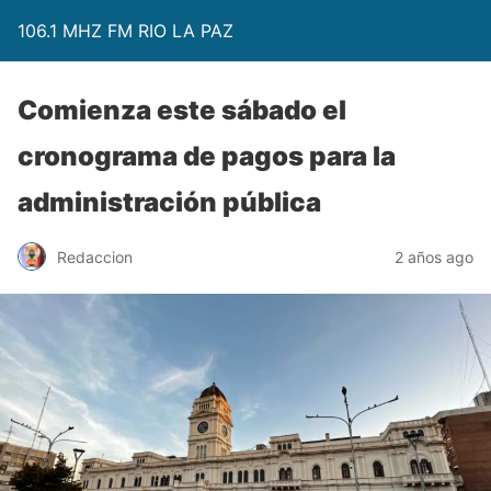
106.1 MHZ FM RIO LA PAZ
Comienza este sábado el
cronograma de pagos para la
administración pública
Redaccion
2 años ago