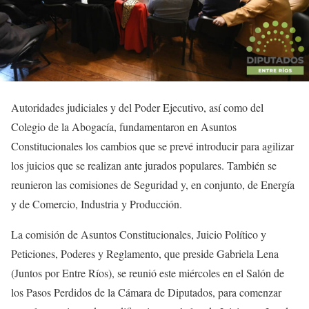
Autoridades judiciales y del Poder Ejecutivo, así como del
Colegio de la Abogacía, fundamentaron en Asuntos
Constitucionales los cambios que se prevé introducir para agilizar
los juicios que se realizan ante jurados populares. También se
reunieron las comisiones de Seguridad y, en conjunto, de Energía
y de Comercio, Industria y Producción.
La comisión de Asuntos Constitucionales, Juicio Político y
Peticiones, Poderes y Reglamento, que preside Gabriela Lena
(Juntos por Entre Ríos), se reunió este miércoles en el Salón de
los Pasos Perdidos de la Cámara de Diputados, para comenzar