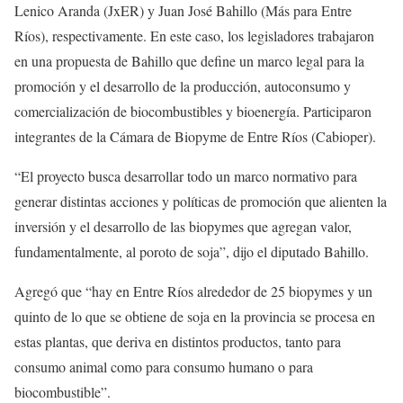
Lenico Aranda (JxER) y Juan José Bahillo (Más para Entre
Ríos), respectivamente. En este caso, los legisladores trabajaron
en una propuesta de Bahillo que define un marco legal para la
promoción y el desarrollo de la producción, autoconsumo y
comercialización de biocombustibles y bioenergía. Participaron
integrantes de la Cámara de Biopyme de Entre Ríos (Cabioper).
“El proyecto busca desarrollar todo un marco normativo para
generar distintas acciones y políticas de promoción que alienten la
inversión y el desarrollo de las biopymes que agregan valor,
fundamentalmente, al poroto de soja”, dijo el diputado Bahillo.
Agregó que “hay en Entre Ríos alrededor de 25 biopymes y un
quinto de lo que se obtiene de soja en la provincia se procesa en
estas plantas, que deriva en distintos productos, tanto para
consumo animal como para consumo humano o para
biocombustible”.