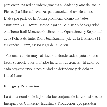
para crear una red de videovigilancia ciudadana y otro de Roque
Fleitas (La Libertad Avanza) para autorizar el uso de armas no
letales por parte de la Policía provincial. Como invitados,
estuvieron Raúl Avero, asesor legal del Ministerio de Seguridad;
Adalberto Raúl Menescardi, director de Operaciones y Seguridad
de la Policía de Entre Ríos; Juan Zunino, jefe de la División 911,
y Leandro Juárez, asesor legal de la Policía.
“Fue una reunión muy satisfactoria, donde cada diputado pudo
hacer su aporte y los invitados hicieron sugerencias. El autor de
cada proyecto tuvo la posibilidad de defenderlo y de debatir”,
indicó Laner.
Energía y Producción
La última reunión de la jornada fue conjunta de las comisiones de
Energía y de Comercio, Industria y Producción, que presiden