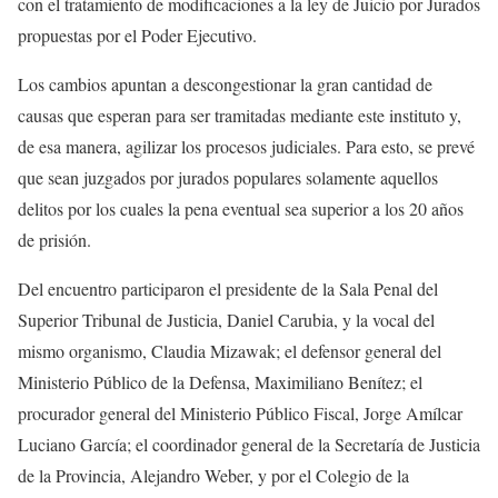
con el tratamiento de modificaciones a la ley de Juicio por Jurados
propuestas por el Poder Ejecutivo.
Los cambios apuntan a descongestionar la gran cantidad de
causas que esperan para ser tramitadas mediante este instituto y,
de esa manera, agilizar los procesos judiciales. Para esto, se prevé
que sean juzgados por jurados populares solamente aquellos
delitos por los cuales la pena eventual sea superior a los 20 años
de prisión.
Del encuentro participaron el presidente de la Sala Penal del
Superior Tribunal de Justicia, Daniel Carubia, y la vocal del
mismo organismo, Claudia Mizawak; el defensor general del
Ministerio Público de la Defensa, Maximiliano Benítez; el
procurador general del Ministerio Público Fiscal, Jorge Amílcar
Luciano García; el coordinador general de la Secretaría de Justicia
de la Provincia, Alejandro Weber, y por el Colegio de la