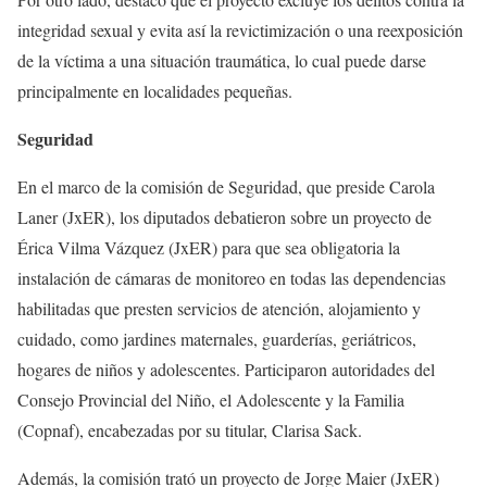
integridad sexual y evita así la revictimización o una reexposición
de la víctima a una situación traumática, lo cual puede darse
principalmente en localidades pequeñas.
Seguridad
En el marco de la comisión de Seguridad, que preside Carola
Laner (JxER), los diputados debatieron sobre un proyecto de
Érica Vilma Vázquez (JxER) para que sea obligatoria la
instalación de cámaras de monitoreo en todas las dependencias
habilitadas que presten servicios de atención, alojamiento y
cuidado, como jardines maternales, guarderías, geriátricos,
hogares de niños y adolescentes. Participaron autoridades del
Consejo Provincial del Niño, el Adolescente y la Familia
(Copnaf), encabezadas por su titular, Clarisa Sack.
Además, la comisión trató un proyecto de Jorge Maier (JxER)