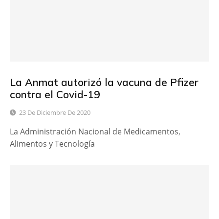
La Anmat autorizó la vacuna de Pfizer
contra el Covid-19
23 De Diciembre De 2020
La Administración Nacional de Medicamentos,
Alimentos y Tecnología