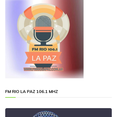
FM RIO LA PAZ 106.1 MHZ