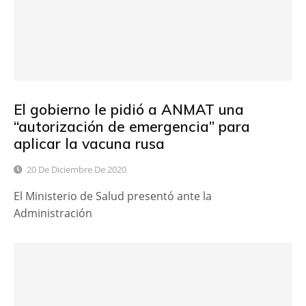
El gobierno le pidió a ANMAT una
“autorización de emergencia” para
aplicar la vacuna rusa
20 De Diciembre De 2020
El Ministerio de Salud presentó ante la
Administración