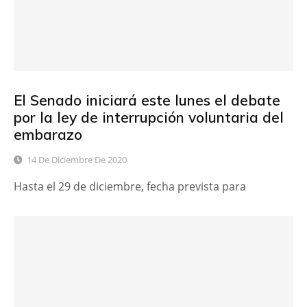
El Senado iniciará este lunes el debate
por la ley de interrupción voluntaria del
embarazo
14 De Diciembre De 2020
Hasta el 29 de diciembre, fecha prevista para