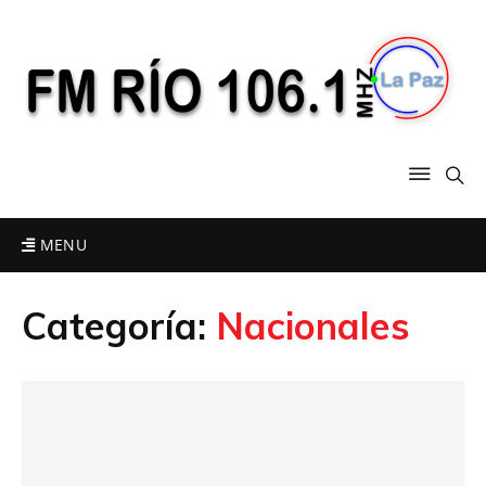
MENU
Categoría:
Nacionales