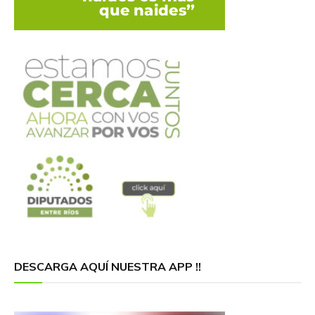
DESCARGA AQUÍ NUESTRA APP !!