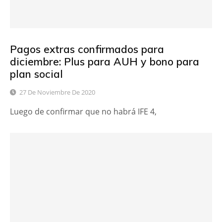
Pagos extras confirmados para
diciembre: Plus para AUH y bono para
plan social
27 De Noviembre De 2020
Luego de confirmar que no habrá IFE 4,