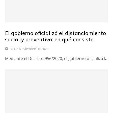
El gobierno oficializó el distanciamiento
social y preventivo: en qué consiste
30 De Noviembre De 2020
Mediante el Decreto 956/2020, el gobierno oficializó la