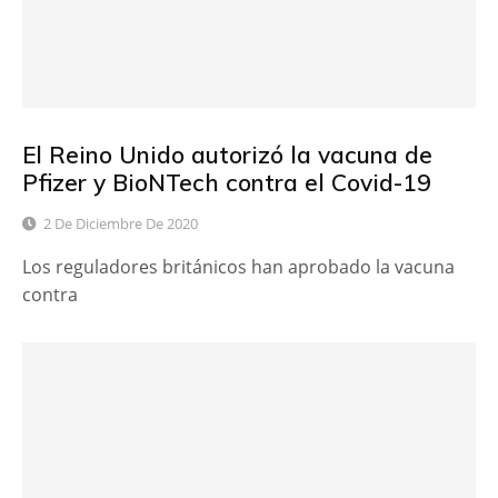
El Reino Unido autorizó la vacuna de
Pfizer y BioNTech contra el Covid-19
2 De Diciembre De 2020
Los reguladores británicos han aprobado la vacuna
contra