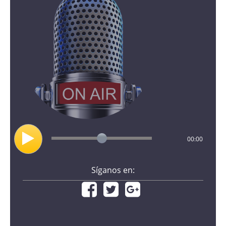
00:00
Síganos en: