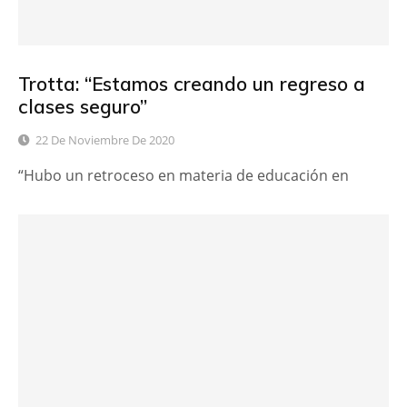
Trotta: “Estamos creando un regreso a
clases seguro”
22 De Noviembre De 2020
“Hubo un retroceso en materia de educación en