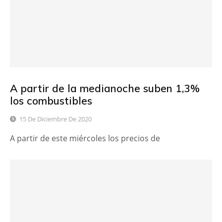
A partir de la medianoche suben 1,3%
los combustibles
15 De Diciembre De 2020
A partir de este miércoles los precios de