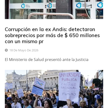
Corrupción en la ex Andis: detectaron
sobreprecios por más de $ 650 millones
con un mismo pr
18 De Mayo De 2026
El Ministerio de Salud presentó ante la Justicia