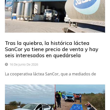
Tras la quiebra, la histórica láctea
SanCor ya tiene precio de venta y hay
seis interesados en quedársela
16 De Junio De 2026
La cooperativa láctea SanCor, que a mediados de