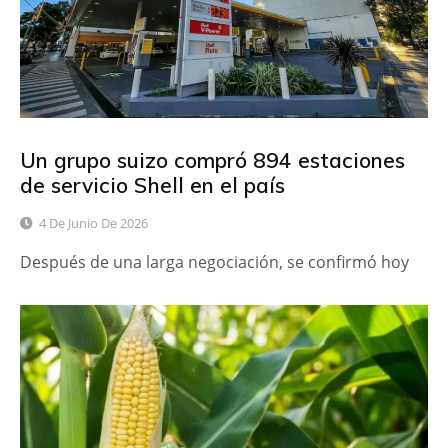
Un grupo suizo compró 894 estaciones
de servicio Shell en el país
4 De Junio De 2026
Después de una larga negociación, se confirmó hoy