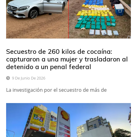
Secuestro de 260 kilos de cocaína:
capturaron a una mujer y trasladaron al
detenido a un penal federal
9 De Junio De 2026
La investigación por el secuestro de más de