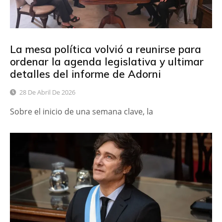
La mesa política volvió a reunirse para
ordenar la agenda legislativa y ultimar
detalles del informe de Adorni
28 De Abril De 2026
Sobre el inicio de una semana clave, la