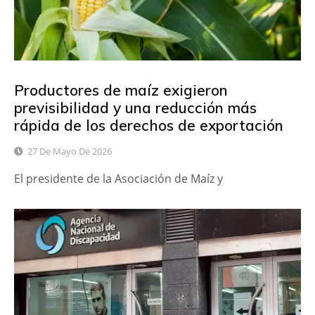
Productores de maíz exigieron
previsibilidad y una reducción más
rápida de los derechos de exportación
27 De Mayo De 2026
El presidente de la Asociación de Maíz y