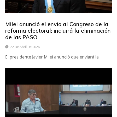
Milei anunció el envío al Congreso de la
reforma electoral: incluirá la eliminación
de las PASO
22 De Abril De 2026
El presidente Javier Milei anunció que enviará la