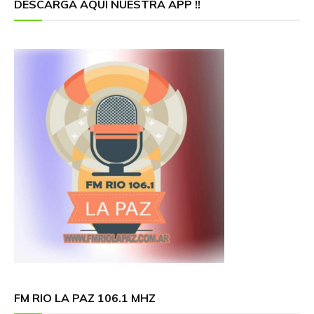
DESCARGA AQUÍ NUESTRA APP !!
FM RIO LA PAZ 106.1 MHZ