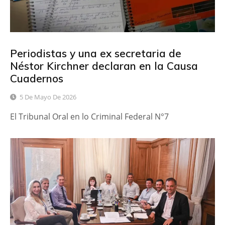
Periodistas y una ex secretaria de
Néstor Kirchner declaran en la Causa
Cuadernos
5 De Mayo De 2026
El Tribunal Oral en lo Criminal Federal N°7