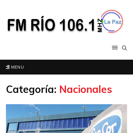
MENU
Categoría:
Nacionales