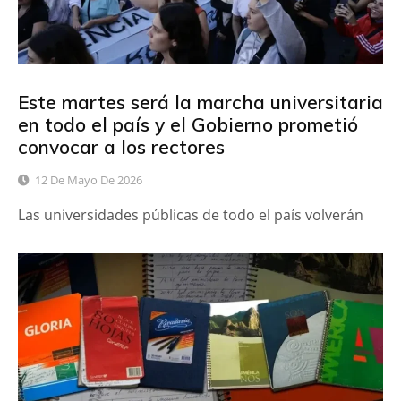
Este martes será la marcha universitaria
en todo el país y el Gobierno prometió
convocar a los rectores
12 De Mayo De 2026
Las universidades públicas de todo el país volverán