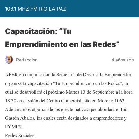
106.1 MHZ FM RIO LA PAZ
Capacitación: “Tu
Emprendimiento en las Redes”
Redaccion
4 años ago
APER en conjunto con la Secretaría de Desarrollo Emprendedor
organiza la capacitación “Tu Emprendimiento en las Redes”, la
cual se desarrollará el próximo Martes 13 de Septiembre a la hora
18.30 en el salón del Centro Comercial, sito en Moreno 1062.
Adelantamos algunos de los ejes temáticos que abordará el Lic.
Gastón Abalos, los cuales están destinados a emprendedores y
PYMES.
Redes Sociales.