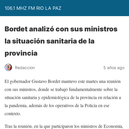
106.1 MHZ FM RIO LA PAZ
Bordet analizó con sus ministros
la situación sanitaria de la
provincia
Redaccion
5 años ago
El gobernador Gustavo Bordet mantuvo este martes una reunión
con sus ministros, donde se trabajó fundamentalmente sobre la
situación sanitaria y epidemiológica de la provincia en relación a
la pandemia, además de los operativos de la Policía en ese
contexto.
Tras la reunión, en la que participaron los ministros de Economía,