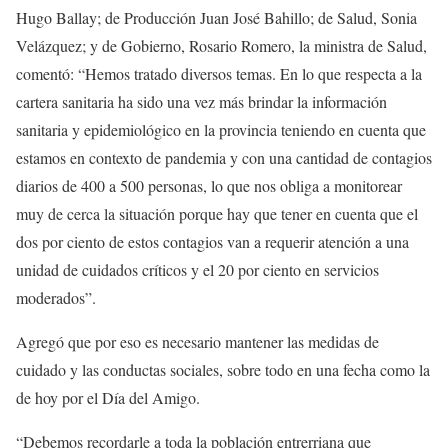
Hugo Ballay; de Producción Juan José Bahillo; de Salud, Sonia
Velázquez; y de Gobierno, Rosario Romero, la ministra de Salud,
comentó: “Hemos tratado diversos temas. En lo que respecta a la
cartera sanitaria ha sido una vez más brindar la información
sanitaria y epidemiológico en la provincia teniendo en cuenta que
estamos en contexto de pandemia y con una cantidad de contagios
diarios de 400 a 500 personas, lo que nos obliga a monitorear
muy de cerca la situación porque hay que tener en cuenta que el
dos por ciento de estos contagios van a requerir atención a una
unidad de cuidados críticos y el 20 por ciento en servicios
moderados”.
Agregó que por eso es necesario mantener las medidas de
cuidado y las conductas sociales, sobre todo en una fecha como la
de hoy por el Día del Amigo.
“Debemos recordarle a toda la población entrerriana que