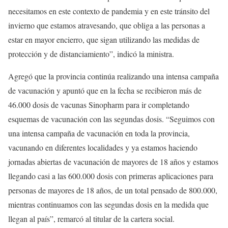
necesitamos en este contexto de pandemia y en este tránsito del
invierno que estamos atravesando, que obliga a las personas a
estar en mayor encierro, que sigan utilizando las medidas de
protección y de distanciamiento”, indicó la ministra.
Agregó que la provincia continúa realizando una intensa campaña
de vacunación y apuntó que en la fecha se recibieron más de
46.000 dosis de vacunas Sinopharm para ir completando
esquemas de vacunación con las segundas dosis. “Seguimos con
una intensa campaña de vacunación en toda la provincia,
vacunando en diferentes localidades y ya estamos haciendo
jornadas abiertas de vacunación de mayores de 18 años y estamos
llegando casi a las 600.000 dosis con primeras aplicaciones para
personas de mayores de 18 años, de un total pensado de 800.000,
mientras continuamos con las segundas dosis en la medida que
llegan al país”, remarcó al titular de la cartera social.