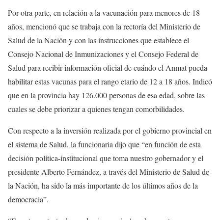
Por otra parte, en relación a la vacunación para menores de 18
años, mencionó que se trabaja con la rectoría del Ministerio de
Salud de la Nación y con las instrucciones que establece el
Consejo Nacional de Inmunizaciones y el Consejo Federal de
Salud para recibir información oficial de cuándo el Anmat pueda
habilitar estas vacunas para el rango etario de 12 a 18 años. Indicó
que en la provincia hay 126.000 personas de esa edad, sobre las
cuales se debe priorizar a quienes tengan comorbilidades.
Con respecto a la inversión realizada por el gobierno provincial en
el sistema de Salud, la funcionaria dijo que “en función de esta
decisión política-institucional que toma nuestro gobernador y el
presidente Alberto Fernández, a través del Ministerio de Salud de
la Nación, ha sido la más importante de los últimos años de la
democracia”.