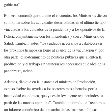
gobierno”.
Romero, comentó que durante el encuentro, los Ministerios dieron
su informe sobre las actividades desarrolladas en el último tiempo
vinculadas a los cuidados de la pandemia y a los operativos de la
Policía conjuntamente con los intendentes y con el Ministerio de
Salud. También, sobre “los cuidados necesarios a establecer en
los próximos tiempos en torno al avance de la vacunación y, por
otra parte, el sostenimiento de políticas públicas que alienten la
producción y el trabajo sin vulnerar los necesarios cuidados de la
pandemia”, indicó.
Además, dijo que en la instancia el ministro de Producción,
expuso “sobre las ayudas a los sectores más afectados por la
inactividad económica, que ya están levemente recuperándose a
partir de las nuevas aperturas”. También, informó que “recibimos
un informe económico de la marcha de las finanzas públicas