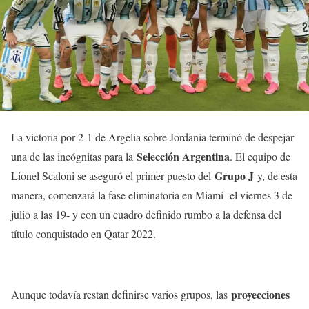
La victoria por 2-1 de Argelia sobre Jordania terminó de despejar
Selección Argentina
una de las incógnitas para la
. El equipo de
Grupo J
Lionel Scaloni se aseguró el primer puesto del
y, de esta
manera, comenzará la fase eliminatoria en Miami -el viernes 3 de
julio a las 19- y con un cuadro definido rumbo a la defensa del
título conquistado en Qatar 2022.
proyecciones
Aunque todavía restan definirse varios grupos, las