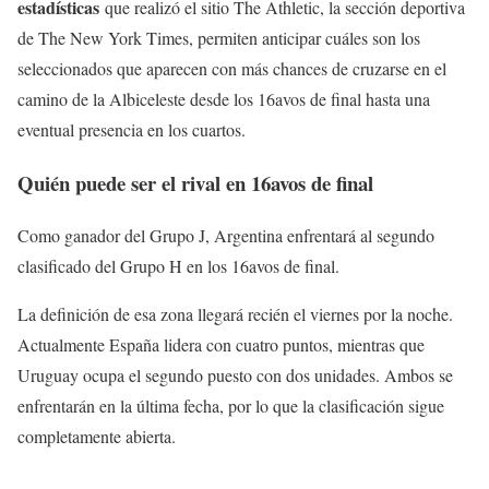
estadísticas
que realizó el sitio The Athletic, la sección deportiva
de The New York Times, permiten anticipar cuáles son los
seleccionados que aparecen con más chances de cruzarse en el
camino de la Albiceleste desde los 16avos de final hasta una
eventual presencia en los cuartos.
Quién puede ser el rival en 16avos de final
Como ganador del Grupo J, Argentina enfrentará al segundo
clasificado del Grupo H en los 16avos de final.
La definición de esa zona llegará recién el viernes por la noche.
Actualmente España lidera con cuatro puntos, mientras que
Uruguay ocupa el segundo puesto con dos unidades. Ambos se
enfrentarán en la última fecha, por lo que la clasificación sigue
completamente abierta.