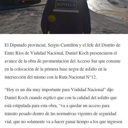
El Diputado provincial, Sergio Castrillón y el Jefe del Distrito de
Entre Ríos de Vialidad Nacional, Daniel Koch presenciaron el
avance de la obra de pavimentación del Acceso Sur que consiste
en la colocación de la primera base negra de asfalto en la
intersección del mismo con la Ruta Nacional N°12.
“Hoy es un día muy importante para Vialidad Nacional” dijo
Daniel Koch cuando explicó que con la calidad del asfalto que
está estipulada para esta obra, “va a quedar un acceso para
tránsito pesado dentro de las normativas vigentes de seguridad
vial, que no solamente va a hacer ganar tiempo a los que ingresen