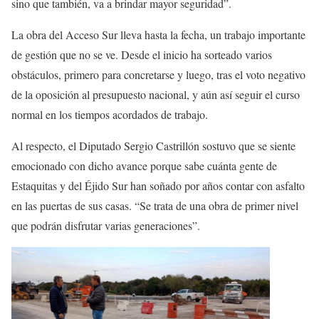
sino que también, va a brindar mayor seguridad”.
La obra del Acceso Sur lleva hasta la fecha, un trabajo importante
de gestión que no se ve. Desde el inicio ha sorteado varios
obstáculos, primero para concretarse y luego, tras el voto negativo
de la oposición al presupuesto nacional, y aún así seguir el curso
normal en los tiempos acordados de trabajo.
Al respecto, el Diputado Sergio Castrillón sostuvo que se siente
emocionado con dicho avance porque sabe cuánta gente de
Estaquitas y del Éjido Sur han soñado por años contar con asfalto
en las puertas de sus casas. “Se trata de una obra de primer nivel
que podrán disfrutar varias generaciones”.