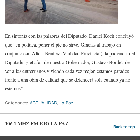
En sintonía con las palabras del Diputado, Daniel Koch concluyó
que “en política, poner el pie no sirve. Gracias al trabajo en
conjunto con Alicia Benítez (Vialidad Provincial), la paciencia del
Diputado, y el afán de nuestro Gobernador, Gustavo Bordet, de
ver a los entrerrianos viviendo cada vez mejor, estamos parados
frente a una obra de calidad que se defenderá sola cuando ya no
estemos”.
Categories:
ACTUALIDAD
,
La Paz
106.1 MHZ FM RIO LA PAZ
Back to top