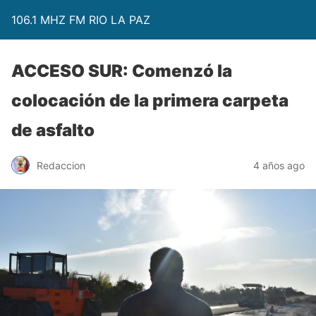
106.1 MHZ FM RIO LA PAZ
ACCESO SUR: Comenzó la
colocación de la primera carpeta
de asfalto
Redaccion
4 años ago